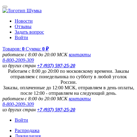
Новости
Отзывы
Задать вопрос
Войти
Товаров:
0
Сумма:
0 ₽
работаем с 8:00 до 20:00 МСК
контакты
8-800-2009-309
из других стран
+7 (937) 597-25-20
Работаем с 8:00 до 20:00 по московскому времени. Заказы
отправляем с понедельника по субботу в любой уголок
России.
Заказы, оплаченные до 12:00 МСК, отправляем в день оплаты,
после 12:00 - отправляем на следующий день.
работаем с 8:00 до 20:00 МСК
контакты
8-800-2009-309
из других стран
+7 (937) 597-25-20
Войти
Распродажа
Ликвидация