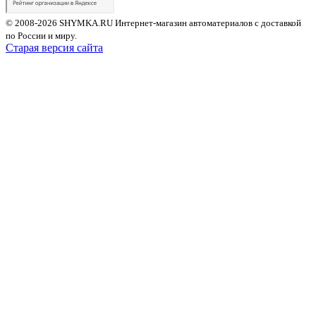
© 2008-2026 SHYMKA.RU
Интернет-магазин автоматериалов с доставкой
по России и миру.
Старая версия сайта