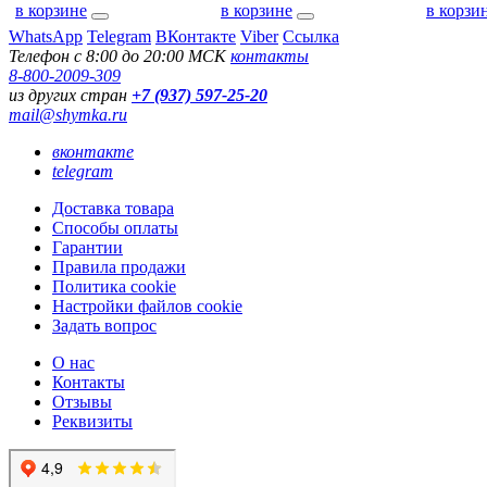
в корзине
в корзине
в корзи
WhatsApp
Telegram
ВКонтакте
Viber
Ссылка
Телефон с 8:00 до 20:00 МСК
контакты
8-800-2009-309
из других стран
+7 (937) 597-25-20
mail@shymka.ru
вконтакте
telegram
Доставка товара
Способы оплаты
Гарантии
Правила продажи
Политика cookie
Настройки файлов cookie
Задать вопрос
О нас
Контакты
Отзывы
Реквизиты