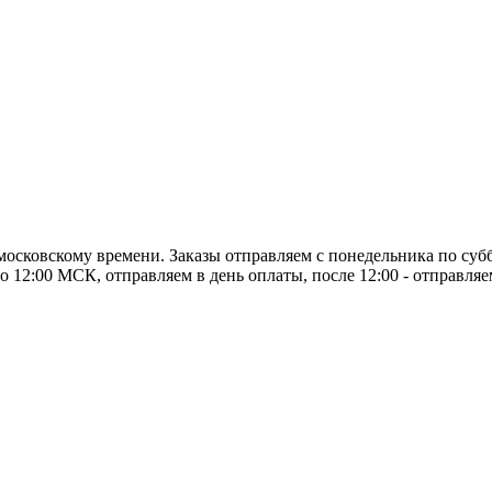
о московскому времени. Заказы отправляем с понедельника по суб
о 12:00 МСК, отправляем в день оплаты, после 12:00 - отправля