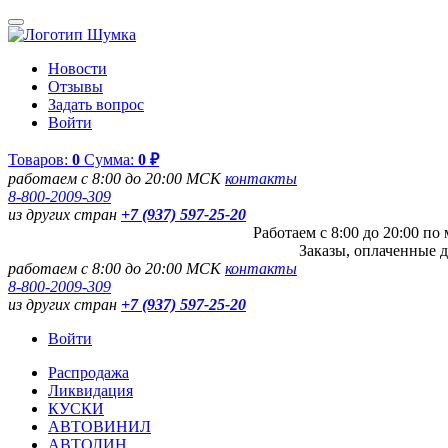
Новости
Отзывы
Задать вопрос
Войти
Товаров:
0
Сумма:
0 ₽
работаем с 8:00 до 20:00 МСК
контакты
8-800-2009-309
из других стран
+7 (937) 597-25-20
Работаем с 8:00 до 20:00 п
Заказы, оплаченные д
работаем с 8:00 до 20:00 МСК
контакты
8-800-2009-309
из других стран
+7 (937) 597-25-20
Войти
Распродажа
Ликвидация
КУСКИ
АВТОВИНИЛ
АВТОЛИН