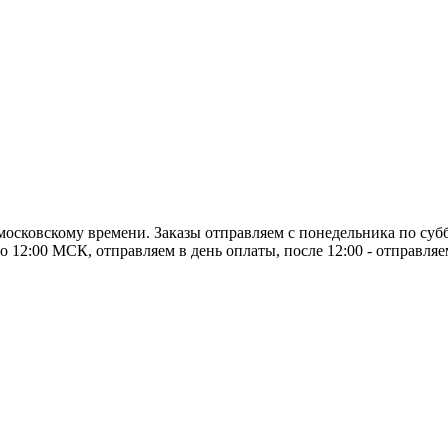
о московскому времени. Заказы отправляем с понедельника по суб
о 12:00 МСК, отправляем в день оплаты, после 12:00 - отправля