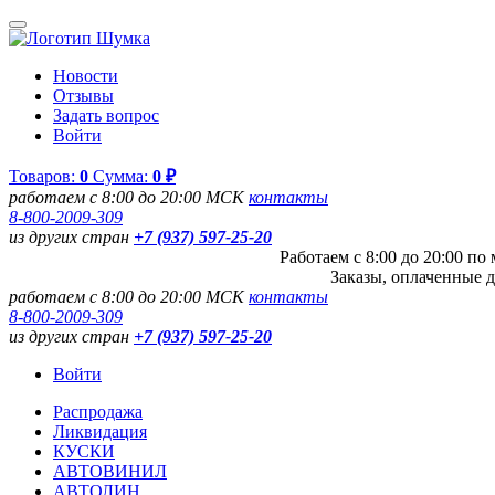
Новости
Отзывы
Задать вопрос
Войти
Товаров:
0
Сумма:
0 ₽
работаем с 8:00 до 20:00 МСК
контакты
8-800-2009-309
из других стран
+7 (937) 597-25-20
Работаем с 8:00 до 20:00 п
Заказы, оплаченные д
работаем с 8:00 до 20:00 МСК
контакты
8-800-2009-309
из других стран
+7 (937) 597-25-20
Войти
Распродажа
Ликвидация
КУСКИ
АВТОВИНИЛ
АВТОЛИН