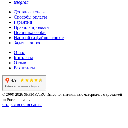
telegram
Доставка товара
Способы оплаты
Гарантии
Правила продажи
Политика cookie
Настройки файлов cookie
Задать вопрос
О нас
Контакты
Отзывы
Реквизиты
© 2008-2026 SHYMKA.RU
Интернет-магазин автоматериалов с доставкой
по России и миру.
Старая версия сайта