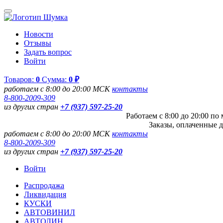
Новости
Отзывы
Задать вопрос
Войти
Товаров:
0
Сумма:
0 ₽
работаем с 8:00 до 20:00 МСК
контакты
8-800-2009-309
из других стран
+7 (937) 597-25-20
Работаем с 8:00 до 20:00 п
Заказы, оплаченные д
работаем с 8:00 до 20:00 МСК
контакты
8-800-2009-309
из других стран
+7 (937) 597-25-20
Войти
Распродажа
Ликвидация
КУСКИ
АВТОВИНИЛ
АВТОЛИН