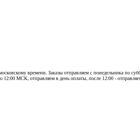
о московскому времени. Заказы отправляем с понедельника по суб
о 12:00 МСК, отправляем в день оплаты, после 12:00 - отправля