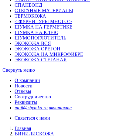
СПАНБОНД
СТЕГАНЫЕ МАТЕРИАЛЫ
ТЕРМОКОЖА
< ФУРНИТУРЫ МНОГО >
ШУМКА НА ГЕРМЕТИКЕ
ШУМКА НА КЛЕЮ
ШУМОПОГЛОТИТЕЛЬ
ЭКОКОЖА ВСЯ
ЭКОКОЖА ОРЕГОН
ЭКОКОЖА НА МИКРОФИБРЕ
ЭКОКОЖА СТЕГАНАЯ
Свернуть меню
О компании
Новости
Отзывы
Соотрудничество
Реквизиты
mail@shymka.ru
вконтакте
Связаться с нами
Главная
ВИНИЛИСКОЖА