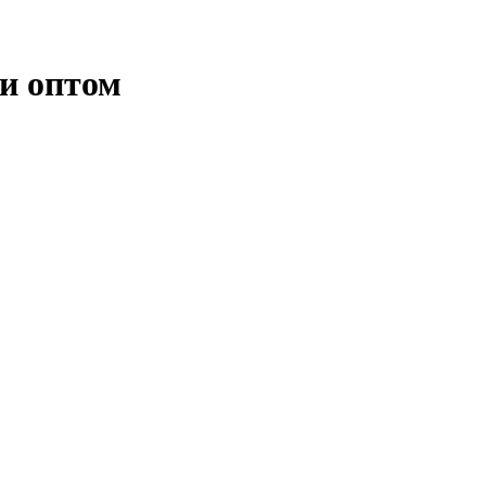
 и оптом