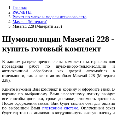
Главная
РАСЧЕТЫ
Расчет по марке и модели легкового авто
Maserati (Мазерати)
Maserati 228 (Мазерати 228)
Шумоизоляция Maserati 228 -
купить готовый комплект
В данном разделе представлены комплекты материалов для
проведения работ по шумо-вибро-теплоизоляции и
антискрипной обработки как дверей автомобиля в
отдельности, так и всего автомобиля Maserati 228 (Мазерати
228).
Киньте нужный Вам комплект в корзину и оформите заказ. В
корзине по выбранному Вами населенному пункту выйдут
все способы доставки, сроки доставки, стоимость доставки.
После оформления заказа, Вам будет выслан счет для оплаты
по выбранной Вами
платежной системе
. Оплаченный заказ
будет тщательно запакован в воздушно-пузырьковую пленку и