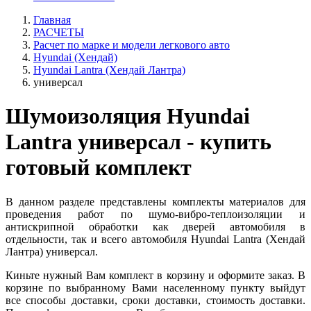
Главная
РАСЧЕТЫ
Расчет по марке и модели легкового авто
Hyundai (Хендай)
Hyundai Lantra (Хендай Лантра)
универсал
Шумоизоляция Hyundai
Lantra универсал - купить
готовый комплект
В данном разделе представлены комплекты материалов для
проведения работ по шумо-вибро-теплоизоляции и
антискрипной обработки как дверей автомобиля в
отдельности, так и всего автомобиля Hyundai Lantra (Хендай
Лантра) универсал.
Киньте нужный Вам комплект в корзину и оформите заказ. В
корзине по выбранному Вами населенному пункту выйдут
все способы доставки, сроки доставки, стоимость доставки.