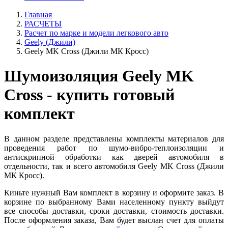
Главная
РАСЧЕТЫ
Расчет по марке и модели легкового авто
Geely (Джили)
Geely MK Cross (Джили МК Кросс)
Шумоизоляция Geely MK
Cross - купить готовый
комплект
В данном разделе представлены комплекты материалов для
проведения работ по шумо-вибро-теплоизоляции и
антискрипной обработки как дверей автомобиля в
отдельности, так и всего автомобиля Geely MK Cross (Джили
МК Кросс).
Киньте нужный Вам комплект в корзину и оформите заказ. В
корзине по выбранному Вами населенному пункту выйдут
все способы доставки, сроки доставки, стоимость доставки.
После оформления заказа, Вам будет выслан счет для оплаты