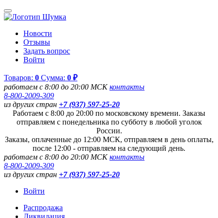
Новости
Отзывы
Задать вопрос
Войти
Товаров:
0
Сумма:
0 ₽
работаем с 8:00 до 20:00 МСК
контакты
8-800-2009-309
из других стран
+7 (937) 597-25-20
Работаем с 8:00 до 20:00 по московскому времени. Заказы
отправляем с понедельника по субботу в любой уголок
России.
Заказы, оплаченные до 12:00 МСК, отправляем в день оплаты,
после 12:00 - отправляем на следующий день.
работаем с 8:00 до 20:00 МСК
контакты
8-800-2009-309
из других стран
+7 (937) 597-25-20
Войти
Распродажа
Ликвидация