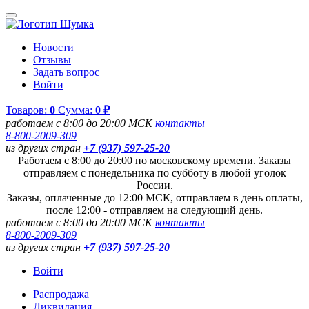
Новости
Отзывы
Задать вопрос
Войти
Товаров:
0
Сумма:
0 ₽
работаем с 8:00 до 20:00 МСК
контакты
8-800-2009-309
из других стран
+7 (937) 597-25-20
Работаем с 8:00 до 20:00 по московскому времени. Заказы
отправляем с понедельника по субботу в любой уголок
России.
Заказы, оплаченные до 12:00 МСК, отправляем в день оплаты,
после 12:00 - отправляем на следующий день.
работаем с 8:00 до 20:00 МСК
контакты
8-800-2009-309
из других стран
+7 (937) 597-25-20
Войти
Распродажа
Ликвидация