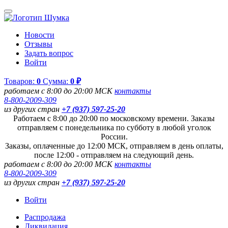
Новости
Отзывы
Задать вопрос
Войти
Товаров:
0
Сумма:
0 ₽
работаем с 8:00 до 20:00 МСК
контакты
8-800-2009-309
из других стран
+7 (937) 597-25-20
Работаем с 8:00 до 20:00 по московскому времени. Заказы
отправляем с понедельника по субботу в любой уголок
России.
Заказы, оплаченные до 12:00 МСК, отправляем в день оплаты,
после 12:00 - отправляем на следующий день.
работаем с 8:00 до 20:00 МСК
контакты
8-800-2009-309
из других стран
+7 (937) 597-25-20
Войти
Распродажа
Ликвидация