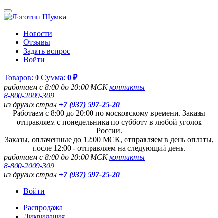
Новости
Отзывы
Задать вопрос
Войти
Товаров:
0
Сумма:
0 ₽
работаем с 8:00 до 20:00 МСК
контакты
8-800-2009-309
из других стран
+7 (937) 597-25-20
Работаем с 8:00 до 20:00 по московскому времени. Заказы
отправляем с понедельника по субботу в любой уголок
России.
Заказы, оплаченные до 12:00 МСК, отправляем в день оплаты,
после 12:00 - отправляем на следующий день.
работаем с 8:00 до 20:00 МСК
контакты
8-800-2009-309
из других стран
+7 (937) 597-25-20
Войти
Распродажа
Ликвидация