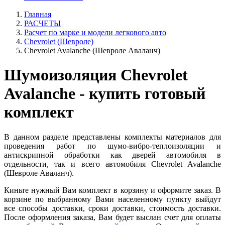
Главная
РАСЧЕТЫ
Расчет по марке и модели легкового авто
Chevrolet (Шевроле)
Chevrolet Avalanche (Шевроле Аваланч)
Шумоизоляция Chevrolet
Avalanche - купить готовый
комплект
В данном разделе представлены комплекты материалов для
проведения работ по шумо-вибро-теплоизоляции и
антискрипной обработки как дверей автомобиля в
отдельности, так и всего автомобиля Chevrolet Avalanche
(Шевроле Аваланч).
Киньте нужный Вам комплект в корзину и оформите заказ. В
корзине по выбранному Вами населенному пункту выйдут
все способы доставки, сроки доставки, стоимость доставки.
После оформления заказа, Вам будет выслан счет для оплаты