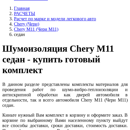
Главная
РАСЧЕТЫ
Расчет по марке и модели легкового авто
Chery (Чери)
Chery M11 (Чери М11)
седан
Шумоизоляция Chery M11
седан - купить готовый
комплект
В данном разделе представлены комплекты материалов для
проведения работ по шумо-вибро-теплоизоляции и
антискрипной обработки как дверей автомобиля в
отдельности, так и всего автомобиля Chery M11 (Чери М11)
седан.
Киньте нужный Вам комплект в корзину и оформите заказ. В
корзине по выбранному Вами населенному пункту выйдут
все способы доставки, сроки доставки, стоимость доставки.