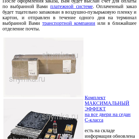
После оформления заказа, Вам будет выслан счет для оплаты
по выбранной Вами
платежной системе
. Оплаченный заказ
будет тщательно запакован в воздушно-пузырьковую пленку и
картон, и отправлен в течение одного дня на терминал
выбранной Вами
транспортной компании
или в ближайшее
отделение почты.
Комплект
МАКСИМАЛЬНЫЙ
ЭФФЕКТ
на все двери на седан
C-класса
есть на складе
информация обновлена