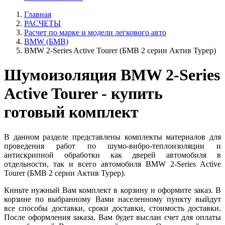
Главная
РАСЧЕТЫ
Расчет по марке и модели легкового авто
BMW (БМВ)
BMW 2-Series Active Tourer (БМВ 2 серии Актив Турер)
Шумоизоляция BMW 2-Series
Active Tourer - купить
готовый комплект
В данном разделе представлены комплекты материалов для
проведения работ по шумо-вибро-теплоизоляции и
антискрипной обработки как дверей автомобиля в
отдельности, так и всего автомобиля BMW 2-Series Active
Tourer (БМВ 2 серии Актив Турер).
Киньте нужный Вам комплект в корзину и оформите заказ. В
корзине по выбранному Вами населенному пункту выйдут
все способы доставки, сроки доставки, стоимость доставки.
После оформления заказа, Вам будет выслан счет для оплаты