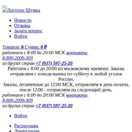
Новости
Отзывы
Задать вопрос
Войти
Товаров:
0
Сумма:
0 ₽
работаем с 8:00 до 20:00 МСК
контакты
8-800-2009-309
из других стран
+7 (937) 597-25-20
Работаем с 8:00 до 20:00 по московскому времени. Заказы
отправляем с понедельника по субботу в любой уголок
России.
Заказы, оплаченные до 12:00 МСК, отправляем в день оплаты,
после 12:00 - отправляем на следующий день.
работаем с 8:00 до 20:00 МСК
контакты
8-800-2009-309
из других стран
+7 (937) 597-25-20
Войти
Распродажа
Ликвидация