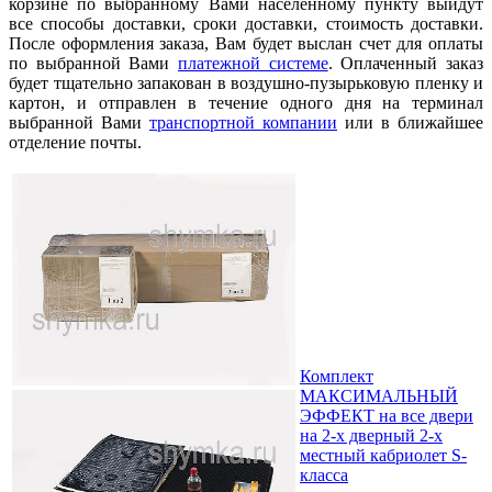
корзине по выбранному Вами населенному пункту выйдут
все способы доставки, сроки доставки, стоимость доставки.
После оформления заказа, Вам будет выслан счет для оплаты
по выбранной Вами
платежной системе
. Оплаченный заказ
будет тщательно запакован в воздушно-пузырьковую пленку и
картон, и отправлен в течение одного дня на терминал
выбранной Вами
транспортной компании
или в ближайшее
отделение почты.
Комплект
МАКСИМАЛЬНЫЙ
ЭФФЕКТ на все двери
на 2-х дверный 2-х
местный кабриолет S-
класса