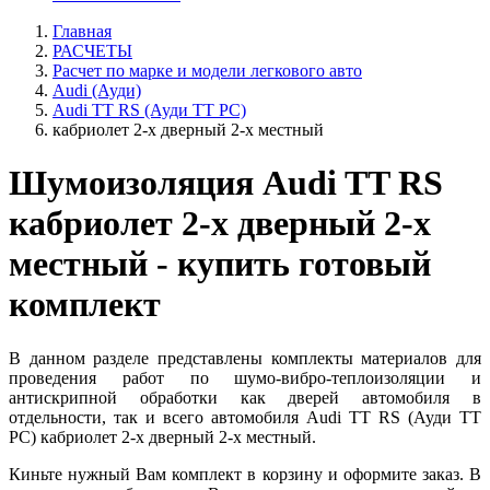
Главная
РАСЧЕТЫ
Расчет по марке и модели легкового авто
Audi (Ауди)
Audi TT RS (Ауди ТТ РС)
кабриолет 2-х дверный 2-х местный
Шумоизоляция Audi TT RS
кабриолет 2-х дверный 2-х
местный - купить готовый
комплект
В данном разделе представлены комплекты материалов для
проведения работ по шумо-вибро-теплоизоляции и
антискрипной обработки как дверей автомобиля в
отдельности, так и всего автомобиля Audi TT RS (Ауди ТТ
РС) кабриолет 2-х дверный 2-х местный.
Киньте нужный Вам комплект в корзину и оформите заказ. В