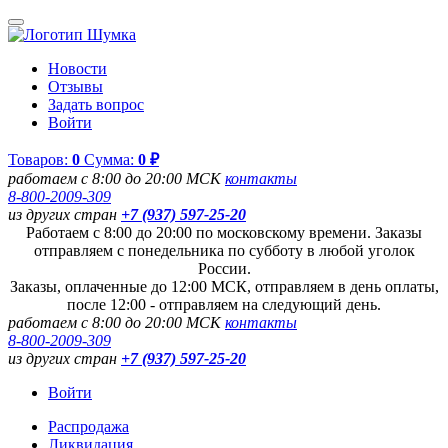
Новости
Отзывы
Задать вопрос
Войти
Товаров:
0
Сумма:
0 ₽
работаем с 8:00 до 20:00 МСК
контакты
8-800-2009-309
из других стран
+7 (937) 597-25-20
Работаем с 8:00 до 20:00 по московскому времени. Заказы
отправляем с понедельника по субботу в любой уголок
России.
Заказы, оплаченные до 12:00 МСК, отправляем в день оплаты,
после 12:00 - отправляем на следующий день.
работаем с 8:00 до 20:00 МСК
контакты
8-800-2009-309
из других стран
+7 (937) 597-25-20
Войти
Распродажа
Ликвидация