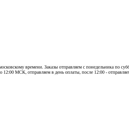
о московскому времени. Заказы отправляем с понедельника по суб
о 12:00 МСК, отправляем в день оплаты, после 12:00 - отправля