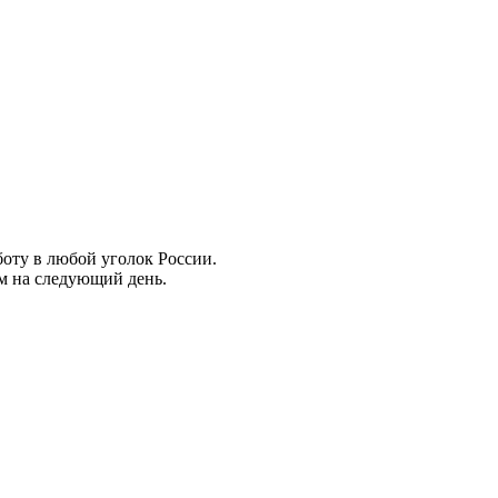
боту в любой уголок России.
ем на следующий день.