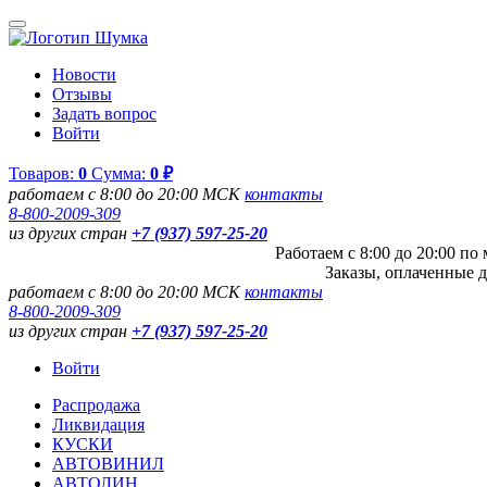
Новости
Отзывы
Задать вопрос
Войти
Товаров:
0
Сумма:
0 ₽
работаем с 8:00 до 20:00 МСК
контакты
8-800-2009-309
из других стран
+7 (937) 597-25-20
Работаем с 8:00 до 20:00 п
Заказы, оплаченные д
работаем с 8:00 до 20:00 МСК
контакты
8-800-2009-309
из других стран
+7 (937) 597-25-20
Войти
Распродажа
Ликвидация
КУСКИ
АВТОВИНИЛ
АВТОЛИН