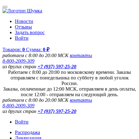
Новости
Отзывы
Задать вопрос
Войти
Товаров:
0
Сумма:
0 ₽
работаем с 8:00 до 20:00 МСК
контакты
8-800-2009-309
из других стран
+7 (937) 597-25-20
Работаем с 8:00 до 20:00 по московскому времени. Заказы
отправляем с понедельника по субботу в любой уголок
России.
Заказы, оплаченные до 12:00 МСК, отправляем в день оплаты,
после 12:00 - отправляем на следующий день.
работаем с 8:00 до 20:00 МСК
контакты
8-800-2009-309
из других стран
+7 (937) 597-25-20
Войти
Распродажа
Ликвидация