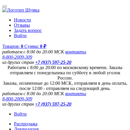
Новости
Отзывы
Задать вопрос
Войти
Товаров:
0
Сумма:
0 ₽
работаем с 8:00 до 20:00 МСК
контакты
8-800-2009-309
из других стран
+7 (937) 597-25-20
Работаем с 8:00 до 20:00 по московскому времени. Заказы
отправляем с понедельника по субботу в любой уголок
России.
Заказы, оплаченные до 12:00 МСК, отправляем в день оплаты,
после 12:00 - отправляем на следующий день.
работаем с 8:00 до 20:00 МСК
контакты
8-800-2009-309
из других стран
+7 (937) 597-25-20
Войти
Распродажа
Ликвидация