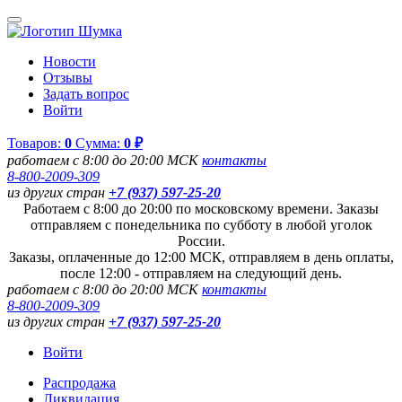
Новости
Отзывы
Задать вопрос
Войти
Товаров:
0
Сумма:
0 ₽
работаем с 8:00 до 20:00 МСК
контакты
8-800-2009-309
из других стран
+7 (937) 597-25-20
Работаем с 8:00 до 20:00 по московскому времени. Заказы
отправляем с понедельника по субботу в любой уголок
России.
Заказы, оплаченные до 12:00 МСК, отправляем в день оплаты,
после 12:00 - отправляем на следующий день.
работаем с 8:00 до 20:00 МСК
контакты
8-800-2009-309
из других стран
+7 (937) 597-25-20
Войти
Распродажа
Ликвидация