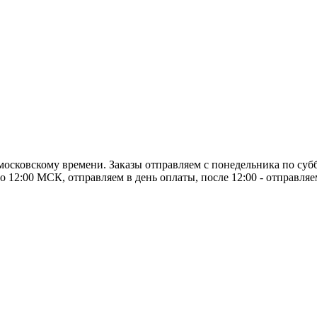
о московскому времени. Заказы отправляем с понедельника по суб
о 12:00 МСК, отправляем в день оплаты, после 12:00 - отправля