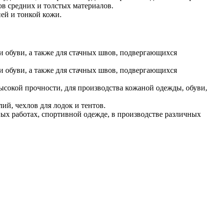
в средних и толстых материалов.
ей и тонкой кожи.
и обуви, а также для стачных швов, подвергающихся
и обуви, а также для стачных швов, подвергающихся
ысокой прочности, для производства кожаной одежды, обуви,
лий, чехлов для лодок и тентов.
ых работах, спортивной одежде, в производстве различных