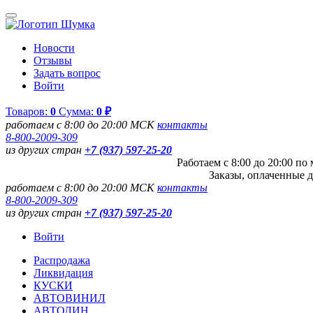
Новости
Отзывы
Задать вопрос
Войти
Товаров:
0
Сумма:
0 ₽
работаем с 8:00 до 20:00 МСК
контакты
8-800-2009-309
из других стран
+7 (937) 597-25-20
Работаем с 8:00 до 20:00 п
Заказы, оплаченные д
работаем с 8:00 до 20:00 МСК
контакты
8-800-2009-309
из других стран
+7 (937) 597-25-20
Войти
Распродажа
Ликвидация
КУСКИ
АВТОВИНИЛ
АВТОЛИН