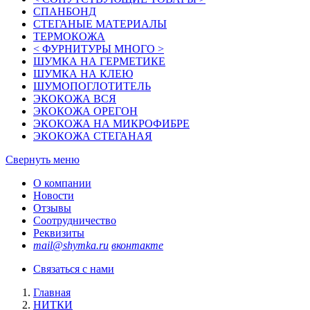
СПАНБОНД
СТЕГАНЫЕ МАТЕРИАЛЫ
ТЕРМОКОЖА
< ФУРНИТУРЫ МНОГО >
ШУМКА НА ГЕРМЕТИКЕ
ШУМКА НА КЛЕЮ
ШУМОПОГЛОТИТЕЛЬ
ЭКОКОЖА ВСЯ
ЭКОКОЖА ОРЕГОН
ЭКОКОЖА НА МИКРОФИБРЕ
ЭКОКОЖА СТЕГАНАЯ
Свернуть меню
О компании
Новости
Отзывы
Соотрудничество
Реквизиты
mail@shymka.ru
вконтакте
Связаться с нами
Главная
НИТКИ