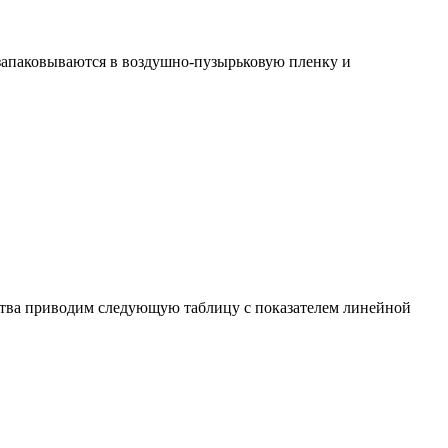
 запаковываются в воздушно-пузырьковую пленку и
бства приводим следующую таблицу с показателем линейной