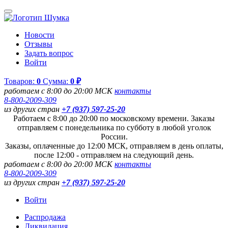
Новости
Отзывы
Задать вопрос
Войти
Товаров:
0
Сумма:
0 ₽
работаем с 8:00 до 20:00 МСК
контакты
8-800-2009-309
из других стран
+7 (937) 597-25-20
Работаем с 8:00 до 20:00 по московскому времени. Заказы
отправляем с понедельника по субботу в любой уголок
России.
Заказы, оплаченные до 12:00 МСК, отправляем в день оплаты,
после 12:00 - отправляем на следующий день.
работаем с 8:00 до 20:00 МСК
контакты
8-800-2009-309
из других стран
+7 (937) 597-25-20
Войти
Распродажа
Ликвидация