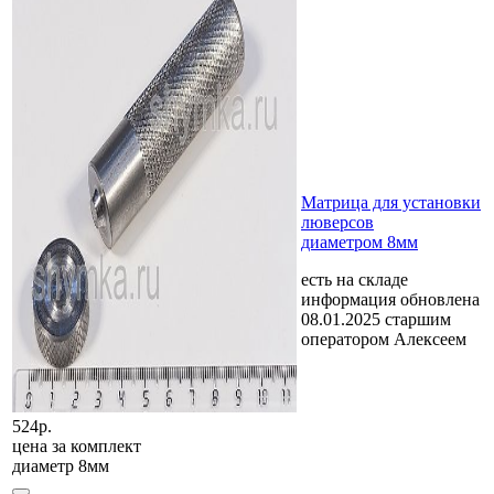
Матрица для установки
люверсов
диаметром 8мм
есть на складе
информация обновлена
08.01.2025 старшим
оператором Алексеем
524р.
цена за
комплект
диаметр 8мм