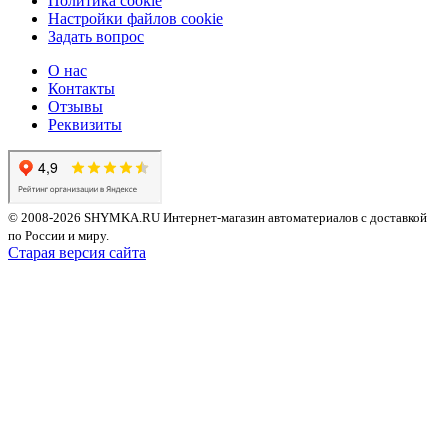
Политика cookie
Настройки файлов cookie
Задать вопрос
О нас
Контакты
Отзывы
Реквизиты
© 2008-2026 SHYMKA.RU
Интернет-магазин автоматериалов с доставкой
по России и миру.
Старая версия сайта