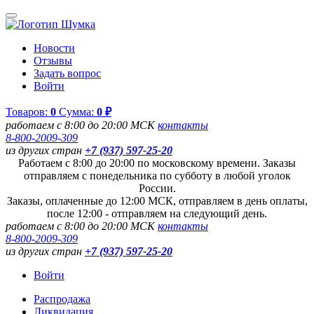
Новости
Отзывы
Задать вопрос
Войти
Товаров:
0
Сумма:
0 ₽
работаем с 8:00 до 20:00 МСК
контакты
8-800-2009-309
из других стран
+7 (937) 597-25-20
Работаем с 8:00 до 20:00 по московскому времени. Заказы
отправляем с понедельника по субботу в любой уголок
России.
Заказы, оплаченные до 12:00 МСК, отправляем в день оплаты,
после 12:00 - отправляем на следующий день.
работаем с 8:00 до 20:00 МСК
контакты
8-800-2009-309
из других стран
+7 (937) 597-25-20
Войти
Распродажа
Ликвидация