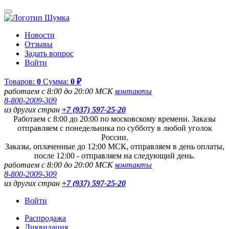
Новости
Отзывы
Задать вопрос
Войти
Товаров:
0
Сумма:
0 ₽
работаем с 8:00 до 20:00 МСК
контакты
8-800-2009-309
из других стран
+7 (937) 597-25-20
Работаем с 8:00 до 20:00 по московскому времени. Заказы
отправляем с понедельника по субботу в любой уголок
России.
Заказы, оплаченные до 12:00 МСК, отправляем в день оплаты,
после 12:00 - отправляем на следующий день.
работаем с 8:00 до 20:00 МСК
контакты
8-800-2009-309
из других стран
+7 (937) 597-25-20
Войти
Распродажа
Ликвидация