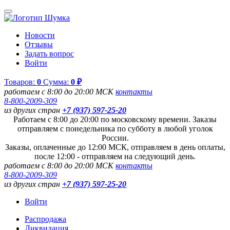
Новости
Отзывы
Задать вопрос
Войти
Товаров:
0
Сумма:
0 ₽
работаем с 8:00 до 20:00 МСК
контакты
8-800-2009-309
из других стран
+7 (937) 597-25-20
Работаем с 8:00 до 20:00 по московскому времени. Заказы
отправляем с понедельника по субботу в любой уголок
России.
Заказы, оплаченные до 12:00 МСК, отправляем в день оплаты,
после 12:00 - отправляем на следующий день.
работаем с 8:00 до 20:00 МСК
контакты
8-800-2009-309
из других стран
+7 (937) 597-25-20
Войти
Распродажа
Ликвидация