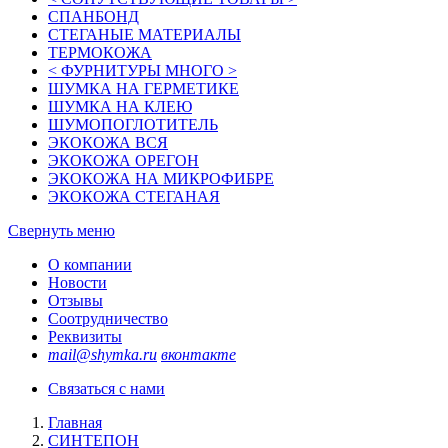
СПАНБОНД
СТЕГАНЫЕ МАТЕРИАЛЫ
ТЕРМОКОЖА
< ФУРНИТУРЫ МНОГО >
ШУМКА НА ГЕРМЕТИКЕ
ШУМКА НА КЛЕЮ
ШУМОПОГЛОТИТЕЛЬ
ЭКОКОЖА ВСЯ
ЭКОКОЖА ОРЕГОН
ЭКОКОЖА НА МИКРОФИБРЕ
ЭКОКОЖА СТЕГАНАЯ
Свернуть меню
О компании
Новости
Отзывы
Соотрудничество
Реквизиты
mail@shymka.ru
вконтакте
Связаться с нами
Главная
СИНТЕПОН