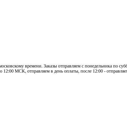
о московскому времени. Заказы отправляем с понедельника по суб
о 12:00 МСК, отправляем в день оплаты, после 12:00 - отправля