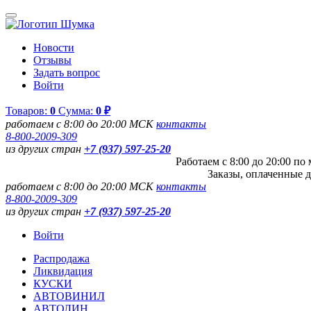
Новости
Отзывы
Задать вопрос
Войти
Товаров:
0
Сумма:
0 ₽
работаем с 8:00 до 20:00 МСК
контакты
8-800-2009-309
из других стран
+7 (937) 597-25-20
Работаем с 8:00 до 20:00 п
Заказы, оплаченные д
работаем с 8:00 до 20:00 МСК
контакты
8-800-2009-309
из других стран
+7 (937) 597-25-20
Войти
Распродажа
Ликвидация
КУСКИ
АВТОВИНИЛ
АВТОЛИН