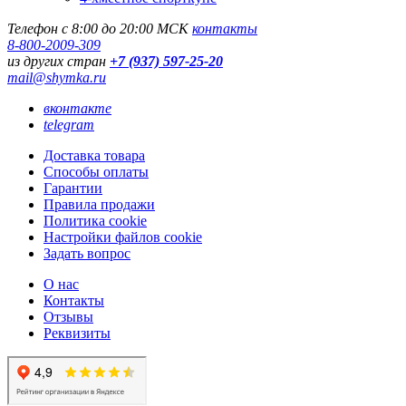
Телефон с 8:00 до 20:00 МСК
контакты
8-800-2009-309
из других стран
+7 (937) 597-25-20
mail@shymka.ru
вконтакте
telegram
Доставка товара
Способы оплаты
Гарантии
Правила продажи
Политика cookie
Настройки файлов cookie
Задать вопрос
О нас
Контакты
Отзывы
Реквизиты