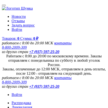
Новости
Отзывы
Задать вопрос
Войти
Товаров:
0
Сумма:
0 ₽
работаем с 8:00 до 20:00 МСК
контакты
8-800-2009-309
из других стран
+7 (937) 597-25-20
Работаем с 8:00 до 20:00 по московскому времени. Заказы
отправляем с понедельника по субботу в любой уголок
России.
Заказы, оплаченные до 12:00 МСК, отправляем в день оплаты,
после 12:00 - отправляем на следующий день.
работаем с 8:00 до 20:00 МСК
контакты
8-800-2009-309
из других стран
+7 (937) 597-25-20
Войти
Распродажа
Ликвидация