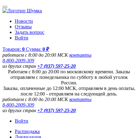
Новости
Отзывы
Задать вопрос
Войти
Товаров:
0
Сумма:
0 ₽
работаем с 8:00 до 20:00 МСК
контакты
8-800-2009-309
из других стран
+7 (937) 597-25-20
Работаем с 8:00 до 20:00 по московскому времени. Заказы
отправляем с понедельника по субботу в любой уголок
России.
Заказы, оплаченные до 12:00 МСК, отправляем в день оплаты,
после 12:00 - отправляем на следующий день.
работаем с 8:00 до 20:00 МСК
контакты
8-800-2009-309
из других стран
+7 (937) 597-25-20
Войти
Распродажа
Ликвидация