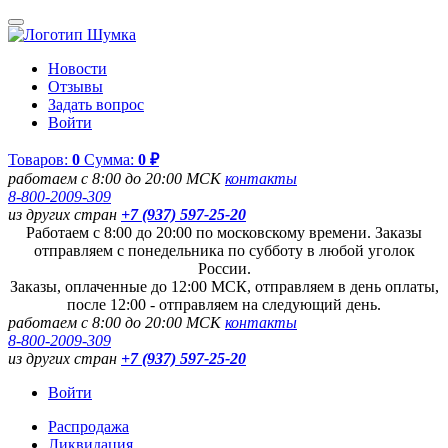
Новости
Отзывы
Задать вопрос
Войти
Товаров:
0
Сумма:
0 ₽
работаем с 8:00 до 20:00 МСК
контакты
8-800-2009-309
из других стран
+7 (937) 597-25-20
Работаем с 8:00 до 20:00 по московскому времени. Заказы
отправляем с понедельника по субботу в любой уголок
России.
Заказы, оплаченные до 12:00 МСК, отправляем в день оплаты,
после 12:00 - отправляем на следующий день.
работаем с 8:00 до 20:00 МСК
контакты
8-800-2009-309
из других стран
+7 (937) 597-25-20
Войти
Распродажа
Ликвидация