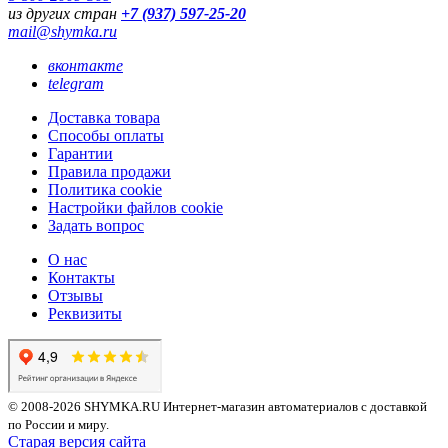
из других стран
+7 (937) 597-25-20
mail@shymka.ru
вконтакте
telegram
Доставка товара
Способы оплаты
Гарантии
Правила продажи
Политика cookie
Настройки файлов cookie
Задать вопрос
О нас
Контакты
Отзывы
Реквизиты
© 2008-2026 SHYMKA.RU
Интернет-магазин автоматериалов с доставкой
по России и миру.
Старая версия сайта