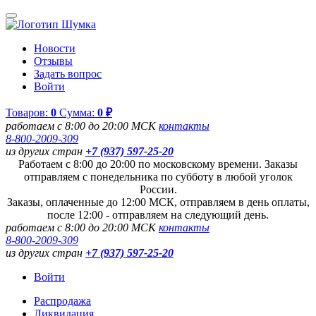
Новости
Отзывы
Задать вопрос
Войти
Товаров:
0
Сумма:
0 ₽
работаем с 8:00 до 20:00 МСК
контакты
8-800-2009-309
из других стран
+7 (937) 597-25-20
Работаем с 8:00 до 20:00 по московскому времени. Заказы
отправляем с понедельника по субботу в любой уголок
России.
Заказы, оплаченные до 12:00 МСК, отправляем в день оплаты,
после 12:00 - отправляем на следующий день.
работаем с 8:00 до 20:00 МСК
контакты
8-800-2009-309
из других стран
+7 (937) 597-25-20
Войти
Распродажа
Ликвидация