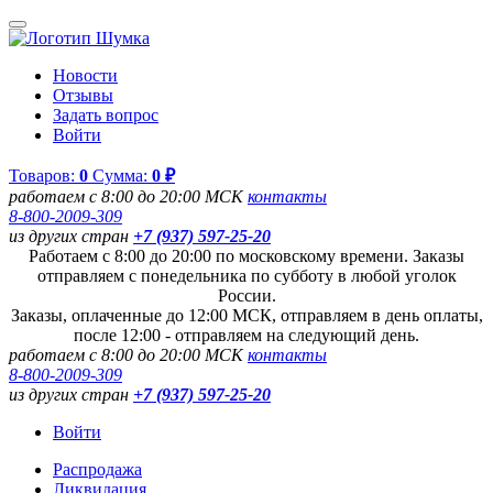
Новости
Отзывы
Задать вопрос
Войти
Товаров:
0
Сумма:
0 ₽
работаем с 8:00 до 20:00 МСК
контакты
8-800-2009-309
из других стран
+7 (937) 597-25-20
Работаем с 8:00 до 20:00 по московскому времени. Заказы
отправляем с понедельника по субботу в любой уголок
России.
Заказы, оплаченные до 12:00 МСК, отправляем в день оплаты,
после 12:00 - отправляем на следующий день.
работаем с 8:00 до 20:00 МСК
контакты
8-800-2009-309
из других стран
+7 (937) 597-25-20
Войти
Распродажа
Ликвидация