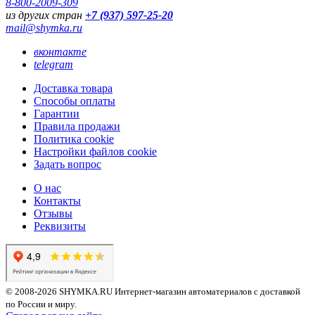
8-800-2009-309
из других стран
+7 (937) 597-25-20
mail@shymka.ru
вконтакте
telegram
Доставка товара
Способы оплаты
Гарантии
Правила продажи
Политика cookie
Настройки файлов cookie
Задать вопрос
О нас
Контакты
Отзывы
Реквизиты
© 2008-2026 SHYMKA.RU
Интернет-магазин автоматериалов с доставкой
по России и миру.