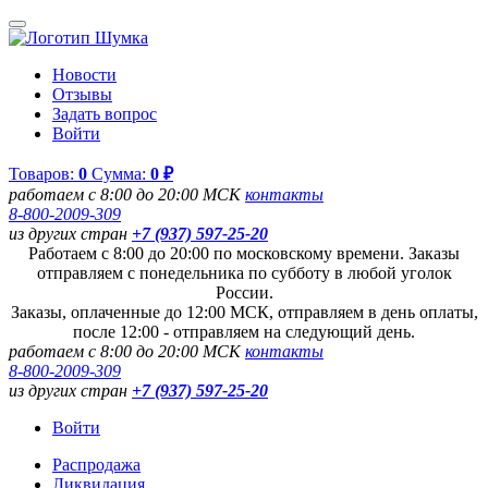
Новости
Отзывы
Задать вопрос
Войти
Товаров:
0
Сумма:
0 ₽
работаем с 8:00 до 20:00 МСК
контакты
8-800-2009-309
из других стран
+7 (937) 597-25-20
Работаем с 8:00 до 20:00 по московскому времени. Заказы
отправляем с понедельника по субботу в любой уголок
России.
Заказы, оплаченные до 12:00 МСК, отправляем в день оплаты,
после 12:00 - отправляем на следующий день.
работаем с 8:00 до 20:00 МСК
контакты
8-800-2009-309
из других стран
+7 (937) 597-25-20
Войти
Распродажа
Ликвидация