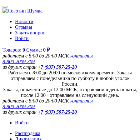
Новости
Отзывы
Задать вопрос
Войти
Товаров:
0
Сумма:
0 ₽
работаем с 8:00 до 20:00 МСК
контакты
8-800-2009-309
из других стран
+7 (937) 597-25-20
Работаем с 8:00 до 20:00 по московскому времени. Заказы
отправляем с понедельника по субботу в любой уголок
России.
Заказы, оплаченные до 12:00 МСК, отправляем в день оплаты,
после 12:00 - отправляем на следующий день.
работаем с 8:00 до 20:00 МСК
контакты
8-800-2009-309
из других стран
+7 (937) 597-25-20
Войти
Распродажа
Ликвидация