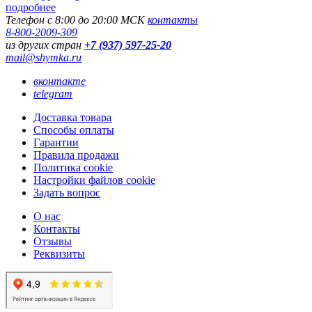
подробнее
Телефон с 8:00 до 20:00 МСК
контакты
8-800-2009-309
из других стран
+7 (937) 597-25-20
mail@shymka.ru
вконтакте
telegram
Доставка товара
Способы оплаты
Гарантии
Правила продажи
Политика cookie
Настройки файлов cookie
Задать вопрос
О нас
Контакты
Отзывы
Реквизиты