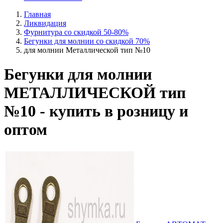
Главная
Ликвидация
Фурнитура со скидкой 50-80%
Бегунки для молнии со скидкой 70%
для молнии Металлической тип №10
Бегунки для молнии
МЕТАЛЛИЧЕСКОЙ тип
№10 - купить в розницу и
оптом