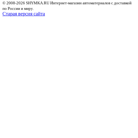
© 2008-2026 SHYMKA.RU
Интернет-магазин автоматериалов с доставкой
по России и миру.
Старая версия сайта