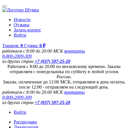
Новости
Отзывы
Задать вопрос
Войти
Товаров:
0
Сумма:
0 ₽
работаем с 8:00 до 20:00 МСК
контакты
8-800-2009-309
из других стран
+7 (937) 597-25-20
Работаем с 8:00 до 20:00 по московскому времени. Заказы
отправляем с понедельника по субботу в любой уголок
России.
Заказы, оплаченные до 12:00 МСК, отправляем в день оплаты,
после 12:00 - отправляем на следующий день.
работаем с 8:00 до 20:00 МСК
контакты
8-800-2009-309
из других стран
+7 (937) 597-25-20
Войти
Распродажа
Ликвидация