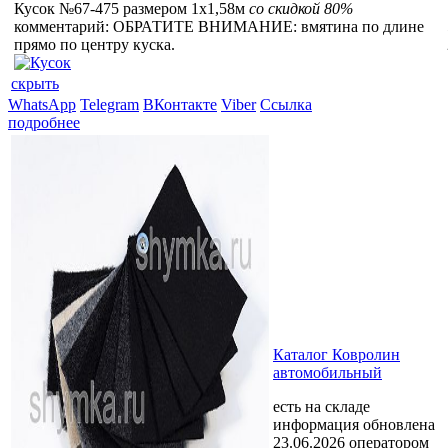
Кусок №67-475 размером 1x1,58м
со скидкой 80%
комментарий: ОБРАТИТЕ ВНИМАНИЕ: вмятина по длине
прямо по центру куска.
скрыть
WhatsApp
Telegram
ВКонтакте
Viber
Ссылка
подробнее
Каталог Ковролин
автомобильный
есть на складе
информация обновлена
23.06.2026 оператором