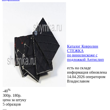
Каталог Ковролин
СТЕЖКА
по винилискоже с
подложкой Антислип
есть на складе
информация обновлена
14.04.2026 оператором
Владиславом
%
-40
300р.
180р.
цена за
штуку
5 образцов