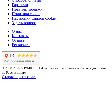
Способы оплаты
Гарантии
Правила продажи
Политика cookie
Настройки файлов cookie
Задать вопрос
О нас
Контакты
Отзывы
Реквизиты
© 2008-2026 SHYMKA.RU
Интернет-магазин автоматериалов с доставкой
по России и миру.
Старая версия сайта