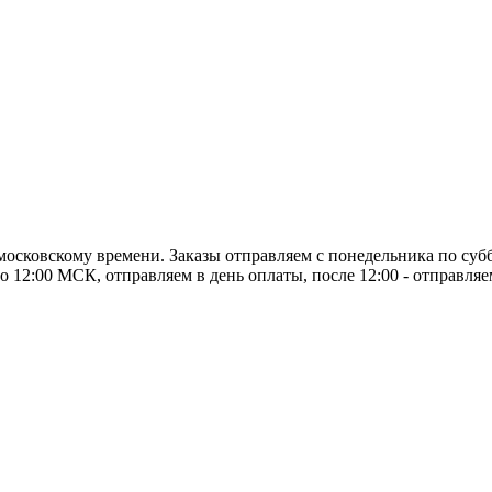
о московскому времени. Заказы отправляем с понедельника по суб
о 12:00 МСК, отправляем в день оплаты, после 12:00 - отправля