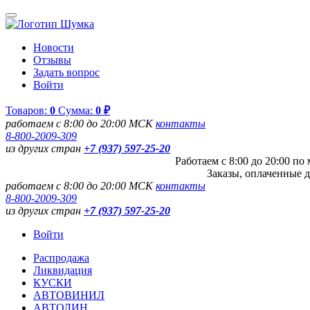
Новости
Отзывы
Задать вопрос
Войти
Товаров:
0
Сумма:
0 ₽
работаем с 8:00 до 20:00 МСК
контакты
8-800-2009-309
из других стран
+7 (937) 597-25-20
Работаем с 8:00 до 20:00 п
Заказы, оплаченные д
работаем с 8:00 до 20:00 МСК
контакты
8-800-2009-309
из других стран
+7 (937) 597-25-20
Войти
Распродажа
Ликвидация
КУСКИ
АВТОВИНИЛ
АВТОЛИН