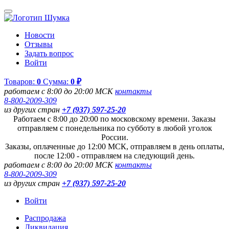
Новости
Отзывы
Задать вопрос
Войти
Товаров:
0
Сумма:
0 ₽
работаем с 8:00 до 20:00 МСК
контакты
8-800-2009-309
из других стран
+7 (937) 597-25-20
Работаем с 8:00 до 20:00 по московскому времени. Заказы
отправляем с понедельника по субботу в любой уголок
России.
Заказы, оплаченные до 12:00 МСК, отправляем в день оплаты,
после 12:00 - отправляем на следующий день.
работаем с 8:00 до 20:00 МСК
контакты
8-800-2009-309
из других стран
+7 (937) 597-25-20
Войти
Распродажа
Ликвидация