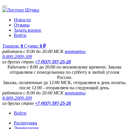
Новости
Отзывы
Задать вопрос
Войти
Товаров:
0
Сумма:
0 ₽
работаем с 8:00 до 20:00 МСК
контакты
8-800-2009-309
из других стран
+7 (937) 597-25-20
Работаем с 8:00 до 20:00 по московскому времени. Заказы
отправляем с понедельника по субботу в любой уголок
России.
Заказы, оплаченные до 12:00 МСК, отправляем в день оплаты,
после 12:00 - отправляем на следующий день.
работаем с 8:00 до 20:00 МСК
контакты
8-800-2009-309
из других стран
+7 (937) 597-25-20
Войти
Распродажа
Ликвидация