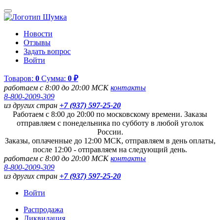
Новости
Отзывы
Задать вопрос
Войти
Товаров:
0
Сумма:
0 ₽
работаем с 8:00 до 20:00 МСК
контакты
8-800-2009-309
из других стран
+7 (937) 597-25-20
Работаем с 8:00 до 20:00 по московскому времени. Заказы
отправляем с понедельника по субботу в любой уголок
России.
Заказы, оплаченные до 12:00 МСК, отправляем в день оплаты,
после 12:00 - отправляем на следующий день.
работаем с 8:00 до 20:00 МСК
контакты
8-800-2009-309
из других стран
+7 (937) 597-25-20
Войти
Распродажа
Ликвидация