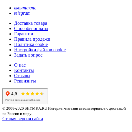
вконтакте
telegram
Доставка товара
Способы оплаты
Гарантии
Правила продажи
Политика cookie
Настройки файлов cookie
Задать вопрос
О нас
Контакты
Отзывы
Реквизиты
© 2008-2026 SHYMKA.RU
Интернет-магазин автоматериалов с доставкой
по России и миру.
Старая версия сайта