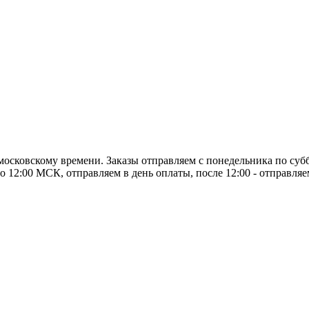
о московскому времени. Заказы отправляем с понедельника по суб
о 12:00 МСК, отправляем в день оплаты, после 12:00 - отправля