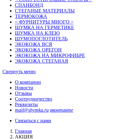
СПАНБОНД
СТЕГАНЫЕ МАТЕРИАЛЫ
ТЕРМОКОЖА
< ФУРНИТУРЫ МНОГО >
ШУМКА НА ГЕРМЕТИКЕ
ШУМКА НА КЛЕЮ
ШУМОПОГЛОТИТЕЛЬ
ЭКОКОЖА ВСЯ
ЭКОКОЖА ОРЕГОН
ЭКОКОЖА НА МИКРОФИБРЕ
ЭКОКОЖА СТЕГАНАЯ
Свернуть меню
О компании
Новости
Отзывы
Соотрудничество
Реквизиты
mail@shymka.ru
вконтакте
Связаться с нами
Главная
АКЦИЯ