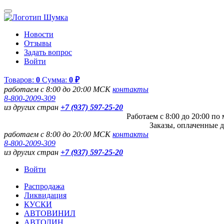
Новости
Отзывы
Задать вопрос
Войти
Товаров:
0
Сумма:
0 ₽
работаем с 8:00 до 20:00 МСК
контакты
8-800-2009-309
из других стран
+7 (937) 597-25-20
Работаем с 8:00 до 20:00 п
Заказы, оплаченные д
работаем с 8:00 до 20:00 МСК
контакты
8-800-2009-309
из других стран
+7 (937) 597-25-20
Войти
Распродажа
Ликвидация
КУСКИ
АВТОВИНИЛ
АВТОЛИН