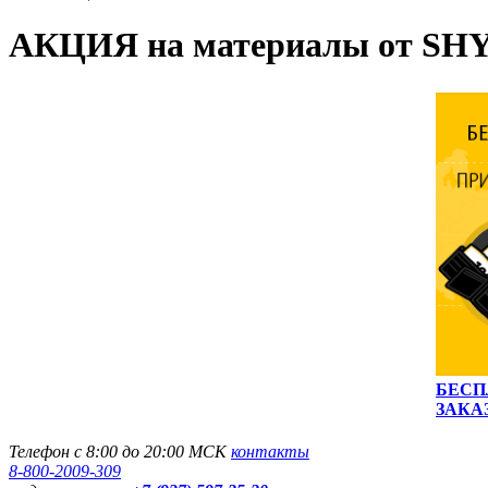
АКЦИЯ на материалы от S
БЕСП
ЗАКАЗ
Телефон с 8:00 до 20:00 МСК
контакты
8-800-2009-309