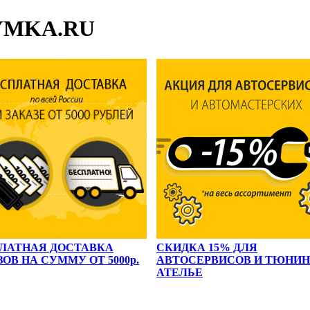
HYMKA.RU
ЛАТНАЯ ДОСТАВКА
СКИДКА 15% ДЛЯ
ОВ НА СУММУ ОТ 5000р.
АВТОСЕРВИСОВ И ТЮНИН
АТЕЛЬЕ